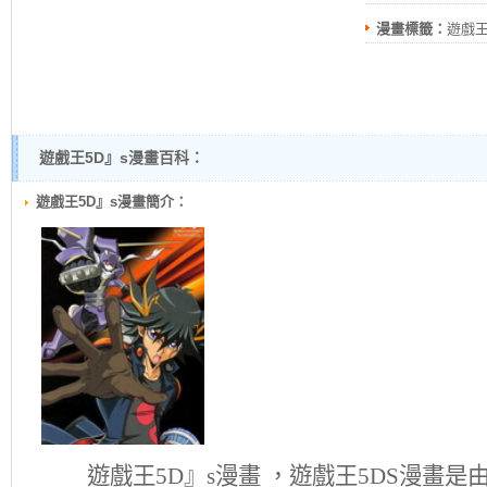
漫畫標籤：
遊戲王5
遊戲王5D』s漫畫百科：
遊戲王5D』s漫畫簡介：
遊戲王5D』s
漫畫 ，遊戲王5DS漫畫