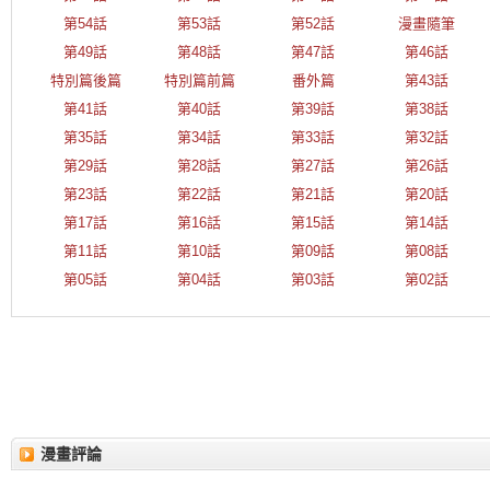
第54話
第53話
第52話
漫畫隨筆
第49話
第48話
第47話
第46話
特別篇後篇
特別篇前篇
番外篇
第43話
第41話
第40話
第39話
第38話
第35話
第34話
第33話
第32話
第29話
第28話
第27話
第26話
第23話
第22話
第21話
第20話
第17話
第16話
第15話
第14話
第11話
第10話
第09話
第08話
第05話
第04話
第03話
第02話
漫畫評論