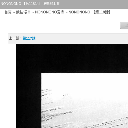
NONONONO 【第118話】 漫畫線上看
首頁
»
競技漫畫
»
NONONONO漫畫
»
NONONONO 【第118話】
上一話：
第117話