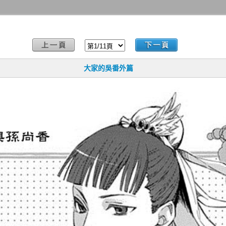
大家的吳番外篇