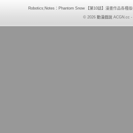
Robotics;Notes：Phantom Snow 【第10話】
漫畫作品各種版
©
2026
動漫戲說
ACGN.cc