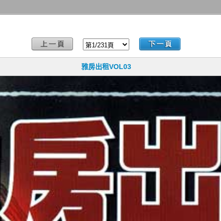
雅房出租VOL03