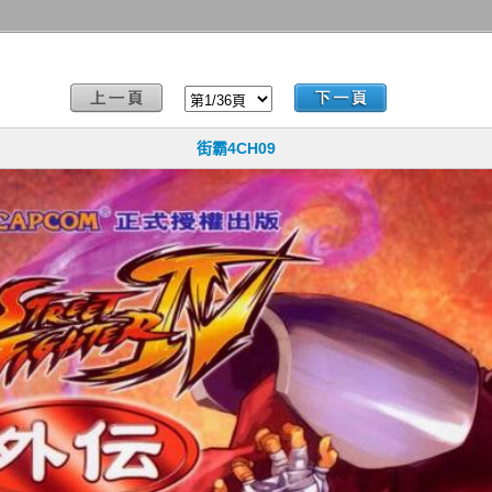
街霸4CH09