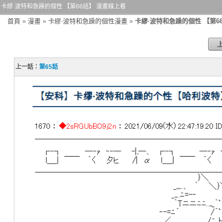
卡繆·波特和急躁的個性 【第66話】 漫畫線上看
首頁
»
漫畫
»
卡繆·波特和急躁的個性漫畫
»
卡繆·波特和急躁的個性 【第6
上一話：
第65話