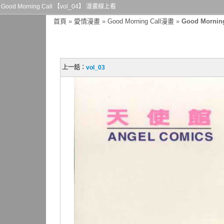
Good Morning Call 【vol_04】 漫畫線上看
首頁
»
愛情漫畫
»
Good Morning Call漫畫
»
Good Mornin
上一話：
vol_03