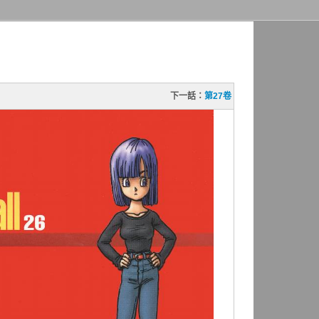
下一話：
第27卷