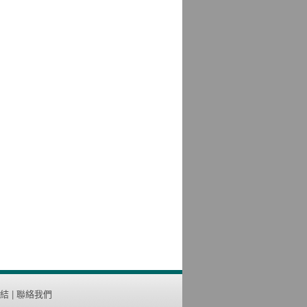
結
|
聯絡我們