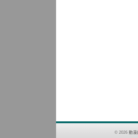
©
2026
動漫