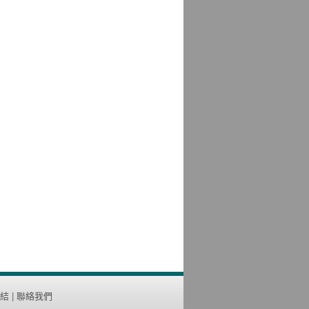
結
|
聯絡我們