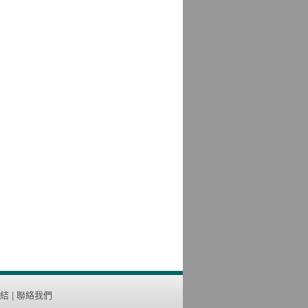
結
|
聯絡我們