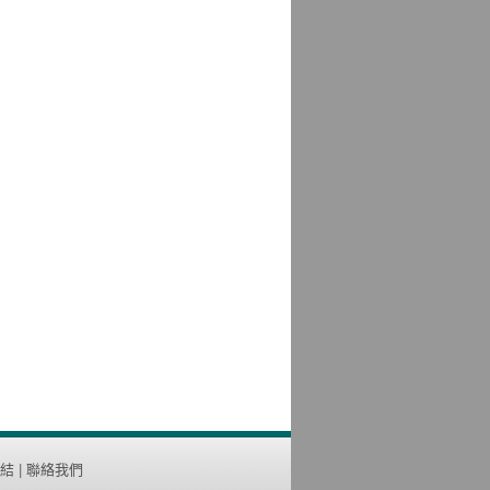
結
|
聯絡我們