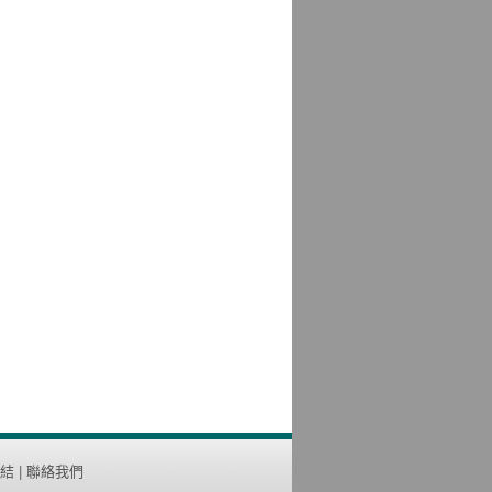
結
|
聯絡我們