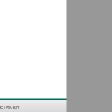
結
|
聯絡我們