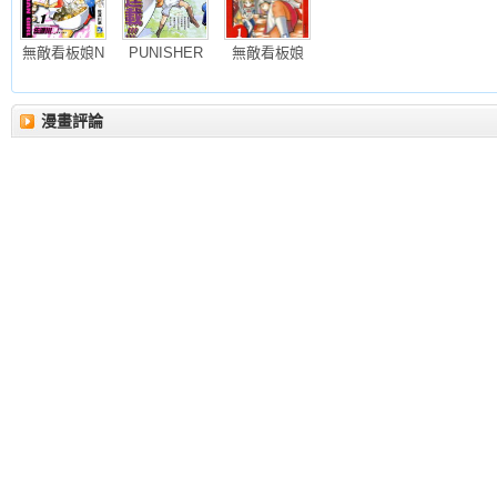
無敵看板娘N
PUNISHER
無敵看板娘
漫畫評論