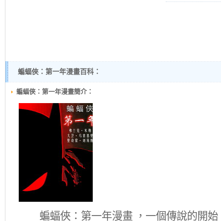
蝙蝠俠：第一年漫畫百科：
蝙蝠俠：第一年漫畫簡介：
蝙蝠俠：第一年
漫畫 ，一個傳說的開