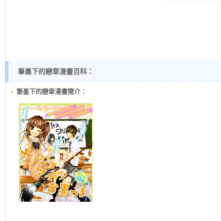
筆墨下的戀章漫畫百科：
筆墨下的戀章漫畫簡介：