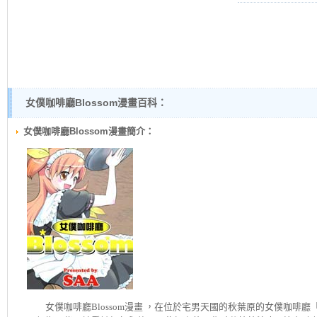
女僕咖啡廳Blossom漫畫百科：
女僕咖啡廳Blossom漫畫簡介：
女僕咖啡廳Blossom
漫畫 ，在位於宅男天國的秋葉原的女僕咖啡廳