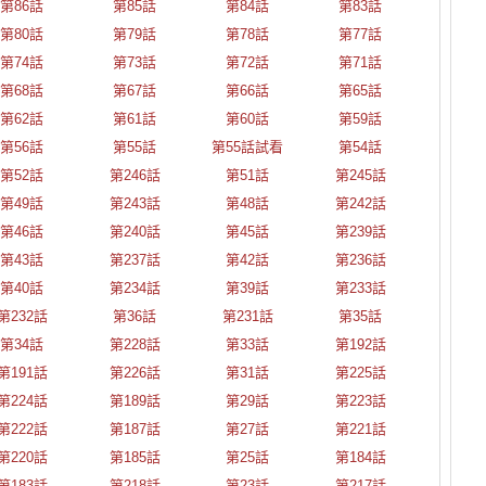
第86話
第85話
第84話
第83話
第80話
第79話
第78話
第77話
第74話
第73話
第72話
第71話
第68話
第67話
第66話
第65話
第62話
第61話
第60話
第59話
第56話
第55話
第55話試看
第54話
第52話
第246話
第51話
第245話
第49話
第243話
第48話
第242話
第46話
第240話
第45話
第239話
第43話
第237話
第42話
第236話
第40話
第234話
第39話
第233話
第232話
第36話
第231話
第35話
第34話
第228話
第33話
第192話
第191話
第226話
第31話
第225話
第224話
第189話
第29話
第223話
第222話
第187話
第27話
第221話
第220話
第185話
第25話
第184話
第183話
第218話
第23話
第217話