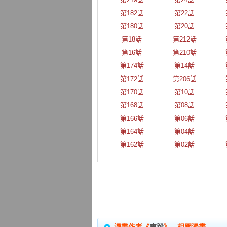
第182話
第22話
第180話
第20話
第18話
第212話
第16話
第210話
第174話
第14話
第172話
第206話
第170話
第10話
第168話
第08話
第166話
第06話
第164話
第04話
第162話
第02話