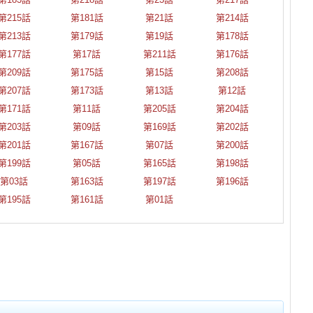
第215話
第181話
第21話
第214話
第213話
第179話
第19話
第178話
第177話
第17話
第211話
第176話
第209話
第175話
第15話
第208話
第207話
第173話
第13話
第12話
第171話
第11話
第205話
第204話
第203話
第09話
第169話
第202話
第201話
第167話
第07話
第200話
第199話
第05話
第165話
第198話
第03話
第163話
第197話
第196話
第195話
第161話
第01話