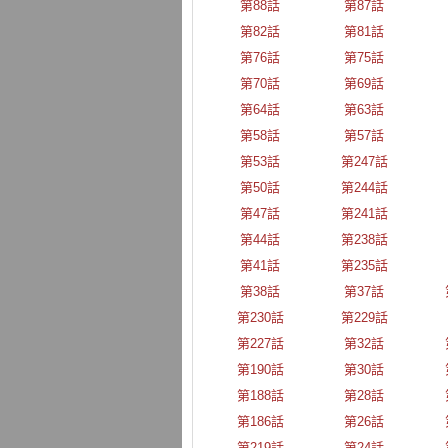
第88話
第87話
第82話
第81話
第76話
第75話
第70話
第69話
第64話
第63話
第58話
第57話
第53話
第247話
第50話
第244話
第47話
第241話
第44話
第238話
第41話
第235話
第38話
第37話
第230話
第229話
第227話
第32話
第190話
第30話
第188話
第28話
第186話
第26話
第219話
第24話