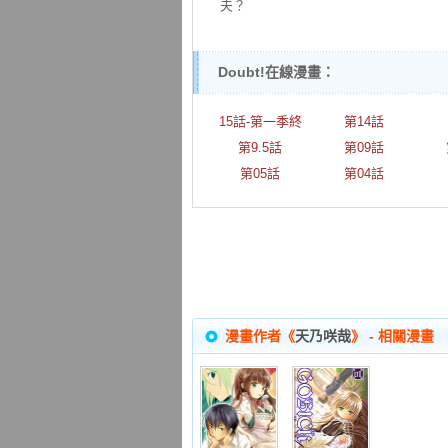
夫？
Doubt!在線漫畫：
15話-第一季終
第14話
第9.5話
第09話
第05話
第04話
漫畫作者《
天乃咲哉
》 - 相關漫畫