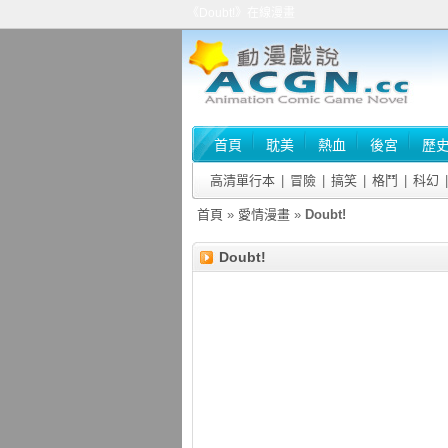
《Doubt!》在線漫畫
首頁
耽美
熱血
後宮
歷
高清單行本
|
冒險
|
搞笑
|
格鬥
|
科幻
|
首頁
»
愛情漫畫
»
Doubt!
Doubt!