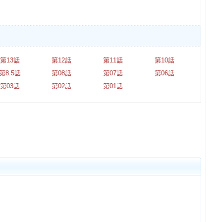
第13話
第12話
第11話
第10話
第8.5話
第08話
第07話
第06話
第03話
第02話
第01話