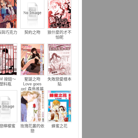
苺與巧克力
契約之吻
狼什麼的才不
怕呢
xM 按鈕～
聖誕之吻
失敗戀愛樣本
塑料瓶
Love goes
貼
on! 森島遙篇
戀檸檬蜜
玫瑰花叢的依
蜂蜜之花
戀