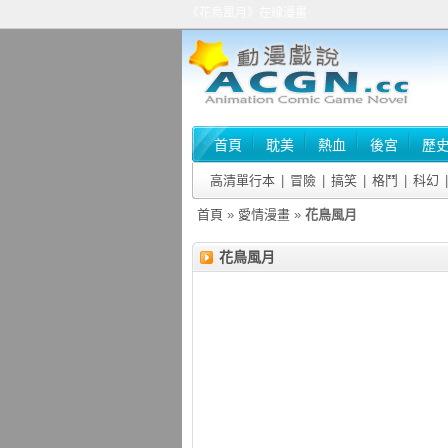
《花鳥風月》在線漫畫
首頁
耽美
熱血
後宮
歷
高清單行本
|
冒險
|
搞笑
|
格鬥
|
科幻
|
首頁
»
愛情漫畫
»
花鳥風月
花鳥風月