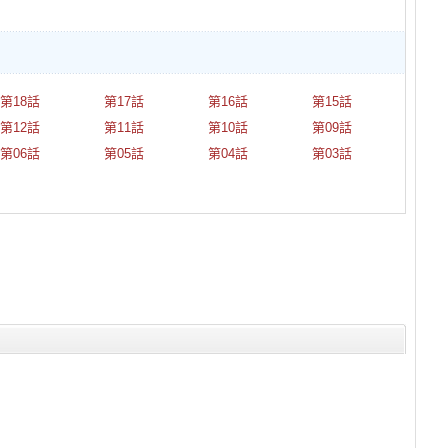
第18話
第17話
第16話
第15話
第12話
第11話
第10話
第09話
第06話
第05話
第04話
第03話