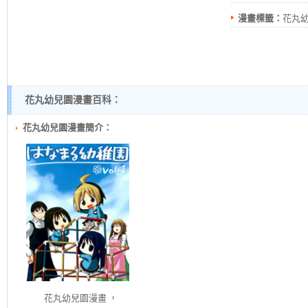
漫畫標籤：
花丸
花丸幼兒園漫畫百科：
花丸幼兒園漫畫簡介：
花丸幼兒園
漫畫 ，