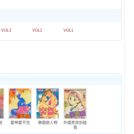
VOL3
VOL2
VOL1
孩
愛神愛不完
樂園戀人啊
外國男孩別碰
我