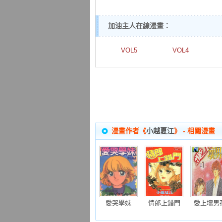
加油主人在線漫畫：
VOL5
VOL4
漫畫作者《
小越夏江
》 - 相關漫畫
愛哭學妹
情郎上錯門
愛上壞男