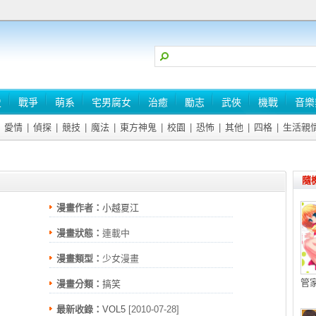
史
戰爭
萌系
宅男腐女
治癒
勵志
武俠
機戰
音樂
愛情
|
偵探
|
競技
|
魔法
|
東方神鬼
|
校園
|
恐怖
|
其他
|
四格
|
生活親
隨
漫畫作者：
小越夏江
漫畫狀態：
連載中
漫畫類型：
少女漫畫
管
漫畫分類：
搞笑
最新收錄：
VOL5
[2010-07-28]