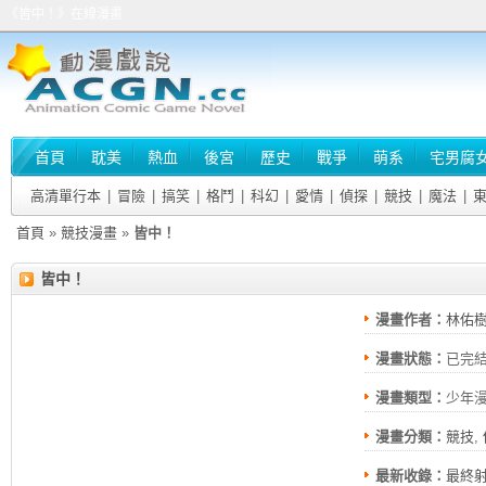
《皆中！》在線漫畫
首頁
耽美
熱血
後宮
歷史
戰爭
萌系
宅男腐
高清單行本
|
冒險
|
搞笑
|
格鬥
|
科幻
|
愛情
|
偵探
|
競技
|
魔法
|
首頁
»
競技漫畫
»
皆中！
皆中！
漫畫作者：
林佑
漫畫狀態：
已完
漫畫類型：
少年
漫畫分類：
競技
,
最新收錄：
最終