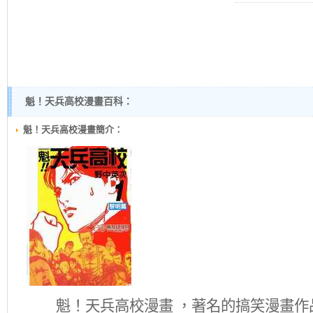
魁！天兵高校漫畫百科：
魁！天兵高校漫畫簡介：
魁！天兵高校
漫畫 ，著名的搞笑漫畫