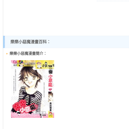
樂樂小惡魔漫畫百科：
樂樂小惡魔漫畫簡介：