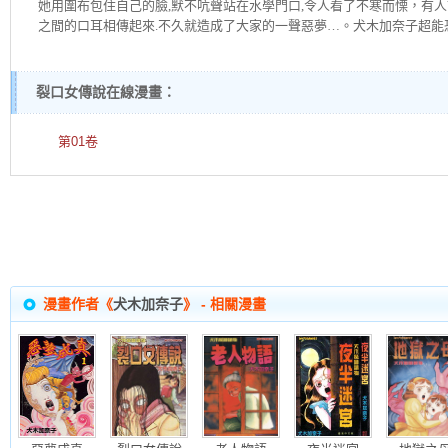
她用圍布包住自己的臉,默不吭聲站在水學門口,令人看了不寒而慄，有人
之間的口耳相傳起來.不久就造成了大家的一聲惡夢…。犬木加奈子超能
裂口女傳說在線漫畫：
第01卷
漫畫作者《
犬木加奈子
》 - 相關漫畫