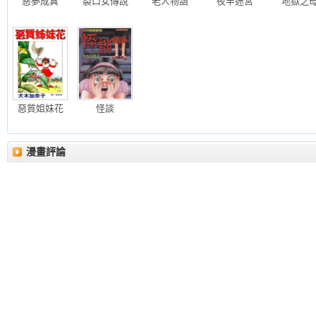
惡夢成真
裂口女傳說
老人物語
夜半迷宮
地獄之
惡質姐妹花
怪談
漫畫評論