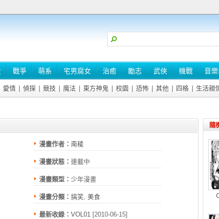
史
戰爭
萌系
宅男腐女
治癒
勵志
武俠
機戰
音樂
愛情
|
偵探
|
競技
|
魔法
|
東方神鬼
|
校園
|
恐怖
|
其他
|
四格
|
生活親
隨
漫畫作者：
南稜
漫畫狀態：
連載中
漫畫類型：
少年漫畫
漫畫分類：
搞笑
,
美食
最新收錄：
VOL01
[2010-06-15]