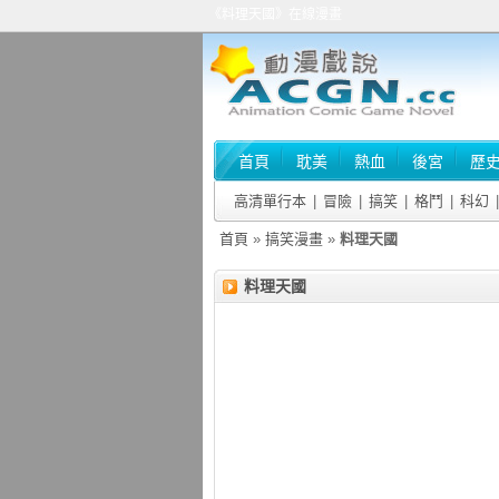
《料理天國》在線漫畫
首頁
耽美
熱血
後宮
歷
高清單行本
|
冒險
|
搞笑
|
格鬥
|
科幻
|
首頁
»
搞笑漫畫
»
料理天國
料理天國