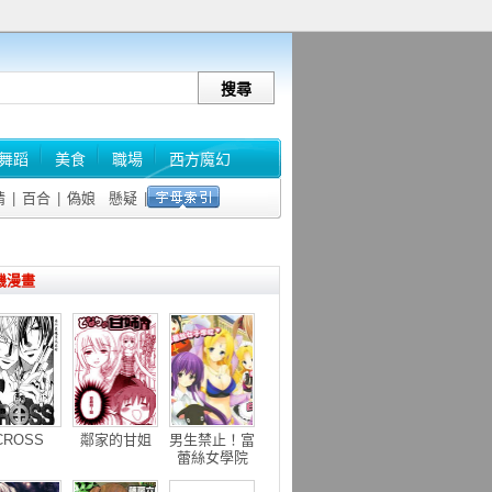
舞蹈
美食
職場
西方魔幻
情
|
百合
|
偽娘
懸疑
|
機漫畫
CROSS
鄰家的甘姐
男生禁止！富
蕾絲女學院