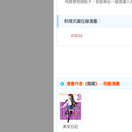
他隨便想個點子，就能做出一道道讓人
料理天國在線漫畫：
VOL01
漫畫作者《
南稜
》 - 相關漫畫
美女日記