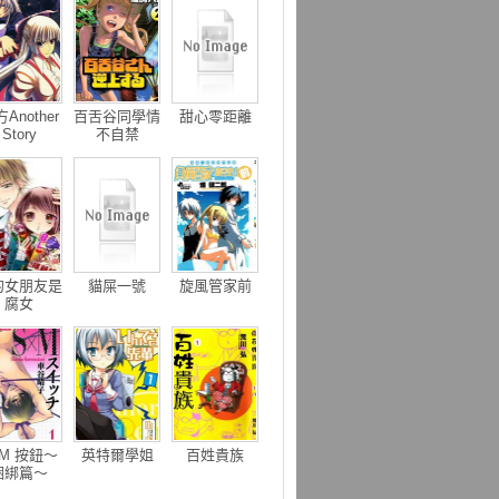
Another
百舌谷同學情
甜心零距離
Story
不自禁
的女朋友是
貓屎一號
旋風管家前
腐女
xM 按鈕～
英特爾學姐
百姓貴族
捆綁篇～