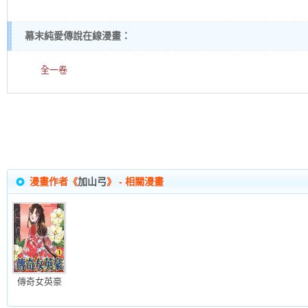
幕末純愛傳說在線漫畫：
全一卷
漫畫作者《
加山弓
》 - 相關漫畫
傳奇女英豪