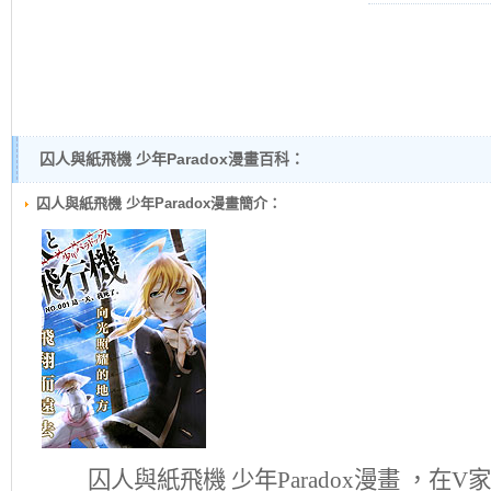
囚人與紙飛機 少年Paradox漫畫百科：
囚人與紙飛機 少年Paradox漫畫簡介：
囚人與紙飛機 少年Paradox
漫畫 ，在V