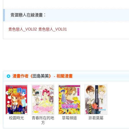
青澀戀人在線漫畫：
青色戀人_VOL02
青色戀人_VOL01
漫畫作者《
田島美美
》 - 相關漫畫
校園時光
青春所在的地
草莓頻道
非君莫屬
方