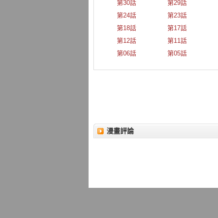
第30話
第29話
第24話
第23話
第18話
第17話
第12話
第11話
第06話
第05話
漫畫評論