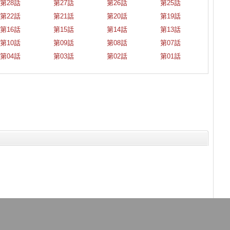
第28話
第27話
第26話
第25話
第22話
第21話
第20話
第19話
第16話
第15話
第14話
第13話
第10話
第09話
第08話
第07話
第04話
第03話
第02話
第01話