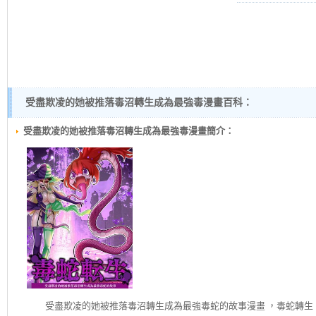
受盡欺凌的她被推落毒沼轉生成為最強毒漫畫百科：
受盡欺凌的她被推落毒沼轉生成為最強毒漫畫簡介：
受盡欺凌的她被推落毒沼轉生成為最強毒
蛇的故事漫畫 ，毒蛇轉生