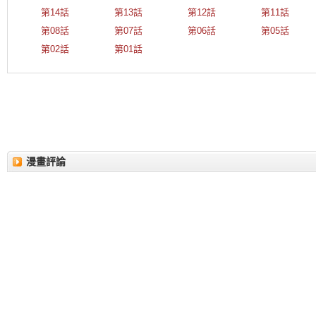
第14話
第13話
第12話
第11話
第08話
第07話
第06話
第05話
第02話
第01話
漫畫評論