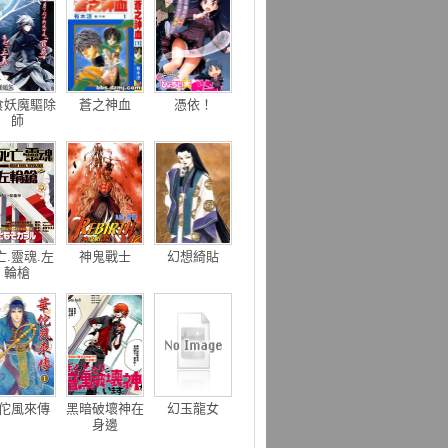
食妖魔驅除
蒼之神血
憑依！
師
亡.靈魂.左
神鬼戰士
幻想綺貼
輪槍
佗風來傳
黑暗破壞神在
幻玉龍女
身邊