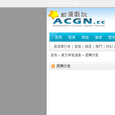
《式神少女》在線漫畫
首頁
耽美
熱血
後宮
歷
高清單行本
|
冒險
|
搞笑
|
格鬥
|
科幻
|
首頁
»
東方神鬼漫畫
»
式神少女
式神少女