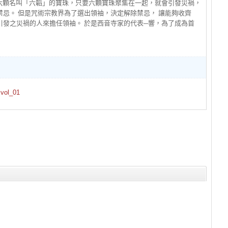
有六顆名叫「六韜」的寶珠，只要六顆寶珠聚集在一起，就會引發災禍，
忌。 但是咒術宗教界為了選出領袖，決定解除禁忌， 讓能夠收齊
引發之災禍的人來擔任領袖。 於是西音寺家的代表─響，為了成為首
vol_01