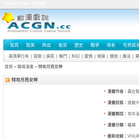
《特攻月亮女神》在線漫畫
首頁
耽美
熱血
後宮
歷史
戰爭
萌系
宅男腐
高清單行本
|
冒險
|
搞笑
|
格鬥
|
科幻
|
愛情
|
偵探
|
競技
|
魔法
|
首頁
»
職場漫畫
»
特攻月亮女神
特攻月亮女神
漫畫作者：
森左
漫畫狀態：
連載
漫畫類型：
青年
漫畫分類：
職場
最新收錄：
VOL0