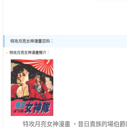
特攻月亮女神漫畫百科：
特攻月亮女神漫畫簡介：
特攻月亮女神
漫畫 ，昔日貴族的場伯爵