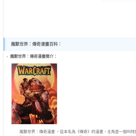
魔獸世界：傳奇漫畫百科：
魔獸世界：傳奇漫畫簡介：
魔獸世界：傳奇
漫畫 ，這本名為《傳奇》的漫畫，主角是一個叫特