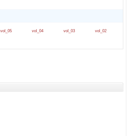
vol_05
vol_04
vol_03
vol_02