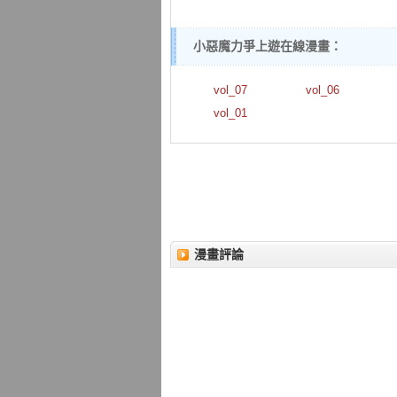
小惡魔力爭上遊在線漫畫：
vol_07
vol_06
vol_01
漫畫評論