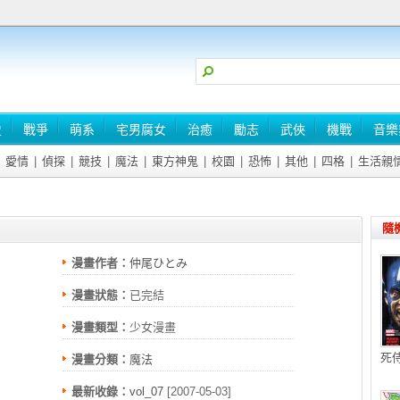
史
戰爭
萌系
宅男腐女
治癒
勵志
武俠
機戰
音樂
愛情
|
偵探
|
競技
|
魔法
|
東方神鬼
|
校園
|
恐怖
|
其他
|
四格
|
生活親
隨
漫畫作者：
仲尾ひとみ
漫畫狀態：
已完結
漫畫類型：
少女漫畫
死
漫畫分類：
魔法
最新收錄：
vol_07
[2007-05-03]