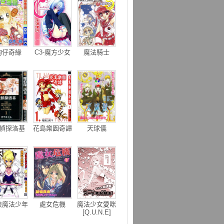
狗仔奇緣
C3-魔方少女
魔法騎士
偵探洛基
花島樂園奇譚
天球儀
裝魔法少年
處女危機
魔法少女愛咪
[Q.U.N.E]