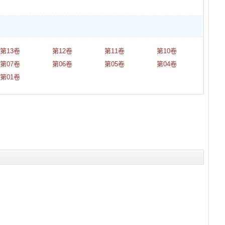
第13卷
第12卷
第11卷
第10卷
第07卷
第06卷
第05卷
第04卷
第01卷