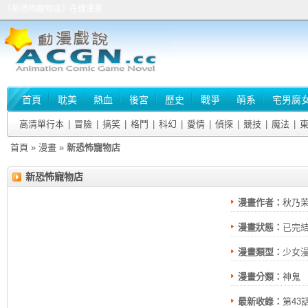
《新恐怖寵物店》在線漫畫
首頁
耽美
熱血
後宮
歷史
戰爭
萌系
宅男腐
高清單行本
|
冒險
|
搞笑
|
格鬥
|
科幻
|
愛情
|
偵探
|
競技
|
魔法
|
首頁
»
漫畫
»
新恐怖寵物店
新恐怖寵物店
漫畫作者：
秋乃
漫畫狀態：
已完
漫畫類型：
少女
漫畫分類：
神鬼
最新收錄：
第43