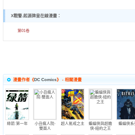
X戰警.起源牌皇在線漫畫：
第01卷
漫畫作者《
DC Comics
》 - 相關漫畫
綠箭:第一年
小丑瘋人院-
超人氪戒之主
蝙蝠俠與超膽
蝙蝠俠系
雙面人
俠-紐約之王