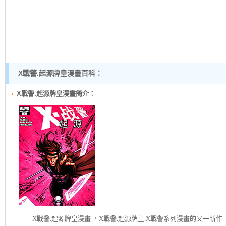
X戰警.起源牌皇漫畫百科：
X戰警.起源牌皇漫畫簡介：
X戰警.起源牌皇
漫畫 ，X戰警.起源牌皇.X戰警系列漫畫的又一新作