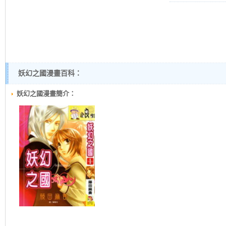
妖幻之國漫畫百科：
妖幻之國漫畫簡介：