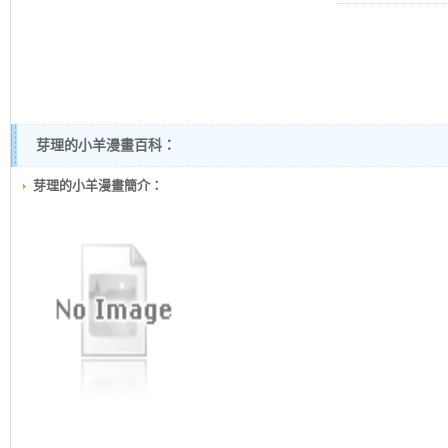
芽理的小羊漫畫百科：
芽理的小羊漫畫簡介：