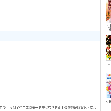
陰
天
走
少年 望，接到了學年成績第一的美女奈乃的新手機遊戲邀請簡訊，結果