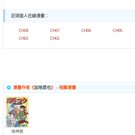
足球達人在線漫畫：
CH08
CH07
CH06
CH05
CH02
CH01
漫畫作者《
加地君也
》 - 相關漫畫
暗神鋼