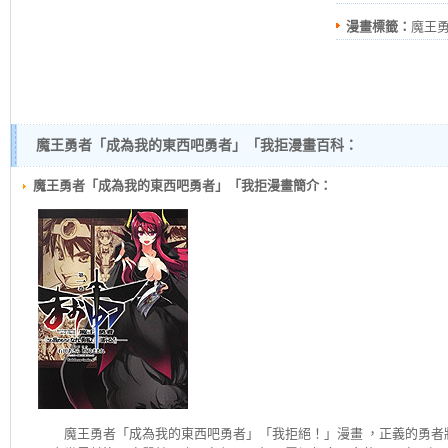
漫畫標籤：
魔王
魔王勇者「成為我的東西吧勇者」「我拒漫畫百科：
魔王勇者「成為我的東西吧勇者」「我拒漫畫簡介：
魔王勇者「成為我的東西吧勇者」「我拒
絕！」漫畫 ，正義的勇