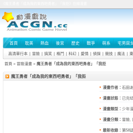
《魔王勇者「成為我的東西吧勇者」「我拒》在線漫畫
首頁
耽美
熱血
後宮
歷史
戰爭
萌系
宅男腐
高清單行本
|
冒險
|
搞笑
|
格鬥
|
科幻
|
愛情
|
偵探
|
競技
|
魔法
|
首頁
»
冒險漫畫
»
魔王勇者「成為我的東西吧勇者」「我拒
魔王勇者「成為我的東西吧勇者」「我拒
漫畫作者：
石田あ
漫畫狀態：
已完
漫畫類型：
少年
漫畫分類：
冒險
,
最新收錄：
第58